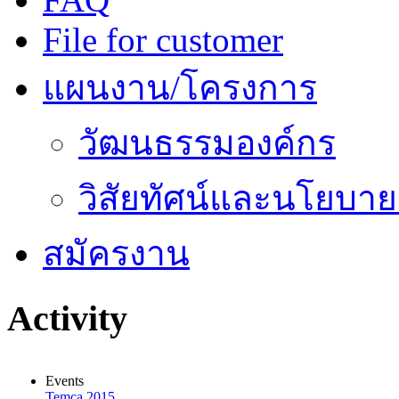
File for customer
แผนงาน/โครงการ
วัฒนธรรมองค์กร
วิสัยทัศน์และนโยบา
สมัครงาน
Activity
Events
Temca 2015