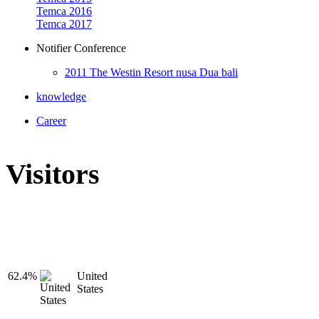
Temca 2016
Temca 2017
Notifier Conference
2011 The Westin Resort nusa Dua bali
knowledge
Career
Visitors
62.4%
United
States