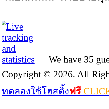
We have 35 gues
Copyright © 2026. All Righ
ทดลองใช้โฮสติ้ง
ฟรี
CLIC