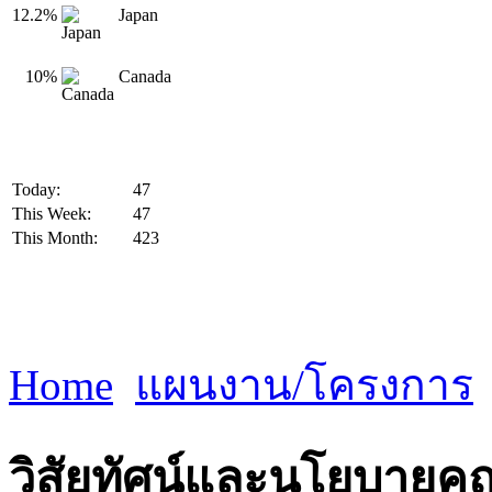
12.2%
Japan
10%
Canada
Today:
47
This Week:
47
This Month:
423
Home
แผนงาน/โครงการ
วิสัยทัศน์และนโยบายค