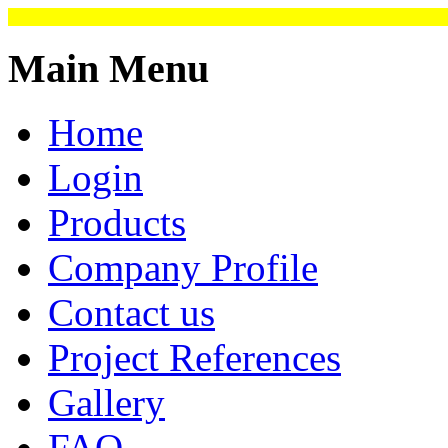
Main Menu
Home
Login
Products
Company Profile
Contact us
Project References
Gallery
FAQ