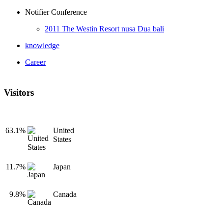
Notifier Conference
2011 The Westin Resort nusa Dua bali
knowledge
Career
Visitors
63.1%
United
States
11.7%
Japan
9.8%
Canada